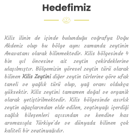
Hedefimiz
Kilis ilinin de içinde bulunduğu coğrafya Doğu
Akdeniz olup bu bölge aynı zamanda zeytinin
Anavatanı olarak bilinmektedir. Kilis bölgesinde 4
bin yıl öncesine ait zeytin çekirdeklerine
ulaşılmıştır. Bölgemizin yöresel zeytin türü olarak
bilinen
Kilis Zeytini
diğer zeytin türlerine göre ufak
taneli ve yağlık türü olup, yağ oranı oldukça
yüksektir. Kilis zeytini tamamen doğal ve organik
olarak yetiştirilmektedir. Kilis bölgesinde asırlık
zeytin ağaçlarından elde edilen, zeytinyağı içerdiği
sağlık bileşenleri açısından ve kendine has
aromasıyla Türkiye'de ve dünyada bilinen çok
kaliteli bir zeytinyağıdır.