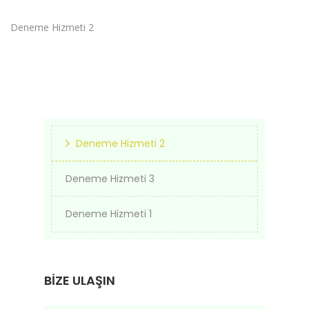
Deneme Hizmeti 2
Deneme Hizmeti 2
Deneme Hizmeti 3
Deneme Hizmeti 1
BİZE ULAŞIN